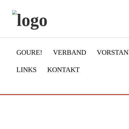
GOURE!
VERBAND
VORSTAN
LINKS
KONTAKT