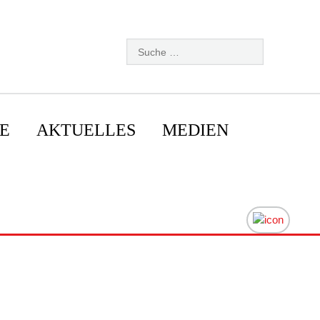
E
AKTUELLES
MEDIEN