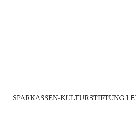
SPARKASSEN-KULTURSTIFTUNG LEI