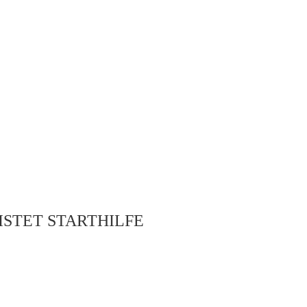
STET STARTHILFE