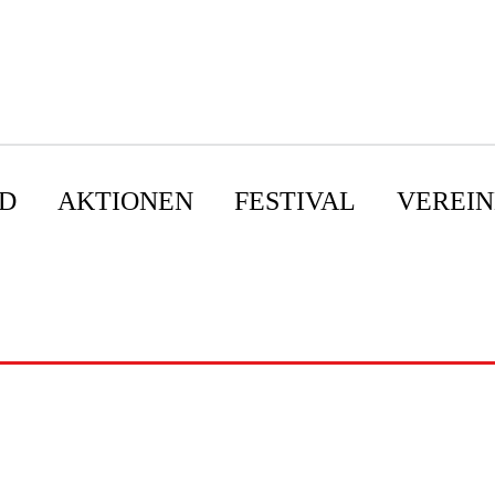
D
AKTIONEN
FESTIVAL
VEREIN