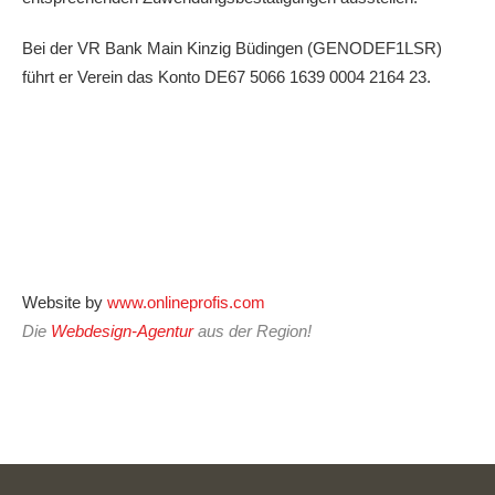
Bei der VR Bank Main Kinzig Büdingen (GENODEF1LSR)
führt er Verein das Konto DE67 5066 1639 0004 2164 23.
Website by
www.onlineprofis.com
Die
Webdesign-Agentur
aus der Region!