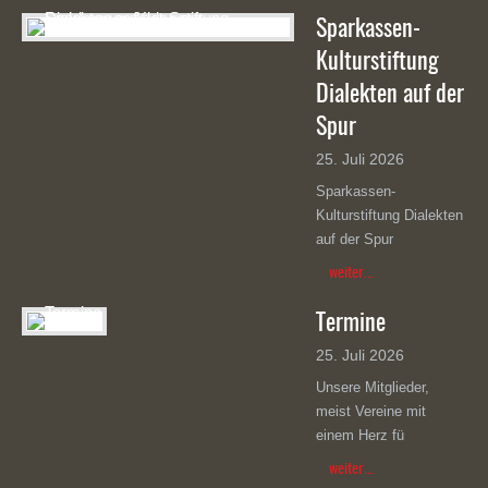
Sparkassen-
Kulturstiftung
Dialekten auf der
Spur
25. Juli 2026
Sparkassen-
Kulturstiftung Dialekten
auf der Spur
weiter...
Termine
25. Juli 2026
Unsere Mitglieder,
meist Vereine mit
einem Herz fü
weiter...