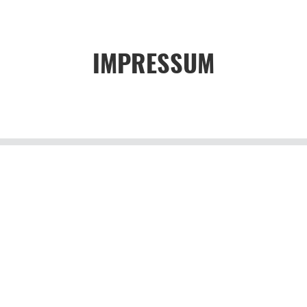
IMPRESSUM