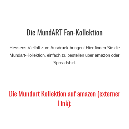
Die MundART Fan-Kollektion
Hessens Vielfalt zum Ausdruck bringen! Hier finden Sie die
Mundart-Kollektion, einfach zu bestellen über amazon oder
Spreadshirt.
Die Mundart Kollektion auf amazon (externer
Link):