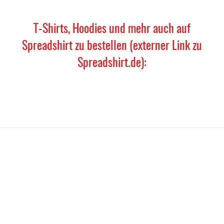
T-Shirts, Hoodies und mehr auch auf
Spreadshirt zu bestellen (externer Link zu
Spreadshirt.de):