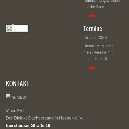
Kulturstiftung Dialekten
auf der Spur
weiter...
Termine
25. Juli 2026
Unsere Mitglieder,
meist Vereine mit
einem Herz fü
weiter...
KONTAKT
MundART
Der Dialekt-Dachverband in Hessen e. V.
Eiershäuser Straße 18