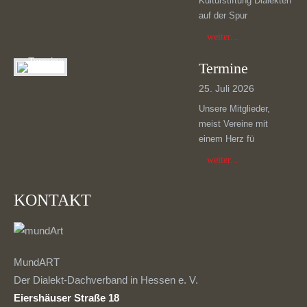
Kulturstiftung Dialekten
auf der Spur
weiter...
Termine
25. Juli 2026
Unsere Mitglieder,
meist Vereine mit
einem Herz fü
weiter...
KONTAKT
MundART
Der Dialekt-Dachverband in Hessen e. V.
Eiershäuser Straße 18