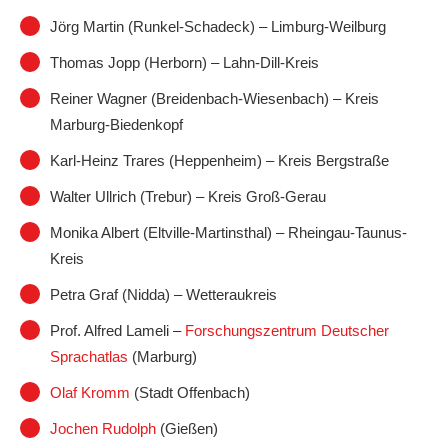
Jörg Martin (Runkel-Schadeck) – Limburg-Weilburg
Thomas Jopp (Herborn) – Lahn-Dill-Kreis
Reiner Wagner (Breidenbach-Wiesenbach) – Kreis
Marburg-Biedenkopf
Karl-Heinz Trares (Heppenheim) – Kreis Bergstraße
Walter Ullrich (Trebur) – Kreis Groß-Gerau
Monika Albert (Eltville-Martinsthal) – Rheingau-Taunus-
Kreis
Petra Graf (Nidda) – Wetteraukreis
Prof. Alfred Lameli –
Forschungszentrum Deutscher
Sprachatlas
(Marburg)
Olaf Kromm
(Stadt Offenbach)
Jochen Rudolph
(Gießen)