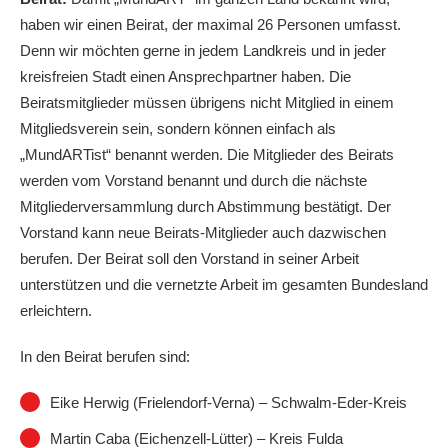
haben wir einen Beirat, der maximal 26 Personen umfasst.
Denn wir möchten gerne in jedem Landkreis und in jeder
kreisfreien Stadt einen Ansprechpartner haben. Die
Beiratsmitglieder müssen übrigens nicht Mitglied in einem
Mitgliedsverein sein, sondern können einfach als
„MundARTist“ benannt werden. Die Mitglieder des Beirats
werden vom Vorstand benannt und durch die nächste
Mitgliederversammlung durch Abstimmung bestätigt. Der
Vorstand kann neue Beirats-Mitglieder auch dazwischen
berufen. Der Beirat soll den Vorstand in seiner Arbeit
unterstützen und die vernetzte Arbeit im gesamten Bundesland
erleichtern.
In den Beirat berufen sind:
Eike Herwig (Frielendorf-Verna) – Schwalm-Eder-Kreis
Martin Caba (Eichenzell-Lütter) – Kreis Fulda