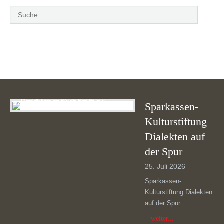
Sparkassen-
Kulturstiftung
Dialekten auf
der Spur
25. Juli 2026
Sparkassen-
Kulturstiftung Dialekten
auf der Spur
weiter...