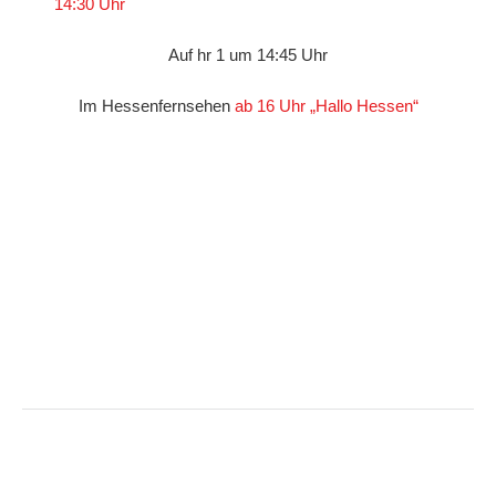
14:30 Uhr
Auf hr 1 um 14:45 Uhr
Im Hessenfernsehen
ab 16 Uhr „Hallo Hessen“