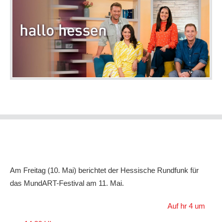
Am Freitag (10. Mai) berichtet der Hessische Rundfunk für
das MundART-Festival am 11. Mai.
Auf hr 4 um