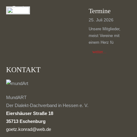
Termine
25. Juli 2026
Unsere Mitglieder,
meist Vereine mit
einem Herz fü
weiter...
KONTAKT
MundART
Der Dialekt-Dachverband in Hessen e. V.
Eiershäuser Straße 18
35713 Eschenburg
goetz.konrad@web.de