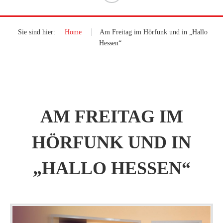
Sie sind hier:
Home
»
Am Freitag im Hörfunk und in „Hallo
Hessen“
AM FREITAG IM
HÖRFUNK UND IN
„HALLO HESSEN“