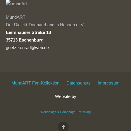
MundART
Der Dialekt-Dachverband in Hessen e. V.
Eiershäuser Straße 18
35713 Eschenburg
goetz.konrad@web.de
MundART Fan-Kollektion
Datenschutz
Impressum
Website by
Webdesign & Homepage-Erstellung