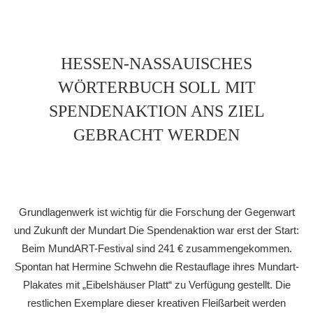
HESSEN-NASSAUISCHES
WÖRTERBUCH SOLL MIT
SPENDENAKTION ANS ZIEL
GEBRACHT WERDEN
Grundlagenwerk ist wichtig für die Forschung der Gegenwart
und Zukunft der Mundart Die Spendenaktion war erst der Start:
Beim MundART-Festival sind 241 € zusammengekommen.
Spontan hat Hermine Schwehn die Restauflage ihres Mundart-
Plakates mit „Eibelshäuser Platt“ zu Verfügung gestellt. Die
restlichen Exemplare dieser kreativen Fleißarbeit werden