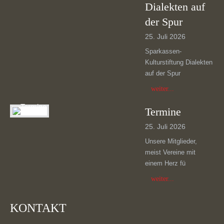
Dialekten auf
der Spur
25. Juli 2026
Sparkassen-
Kulturstiftung Dialekten
auf der Spur
weiter...
Termine
25. Juli 2026
Unsere Mitglieder,
meist Vereine mit
einem Herz fü
weiter...
KONTAKT