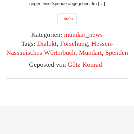
gegen eine Spende abgegeben. Im […]
mehr
Kategorien:
mundart_news
Tags:
Dialekt
,
Forschung
,
Hessen-
Nassauisches Wörterbuch
,
Mundart
,
Spenden
Geposted von
Götz Konrad