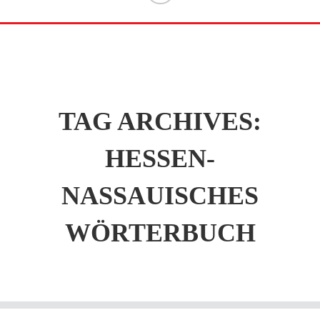
TAG ARCHIVES:
HESSEN-
NASSAUISCHES
WÖRTERBUCH