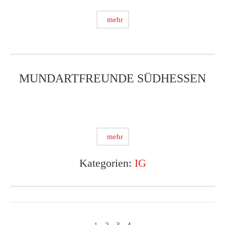
mehr
MUNDARTFREUNDE SÜDHESSEN
mehr
Kategorien:
IG