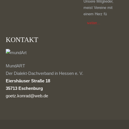
Unsere Mitglieder,
meist Vereine mit
einem Herz fü
weiter...
KONTAKT
MundART
Der Dialekt-Dachverband in Hessen e. V.
Eiershäuser Straße 18
35713 Eschenburg
goetz.konrad@web.de