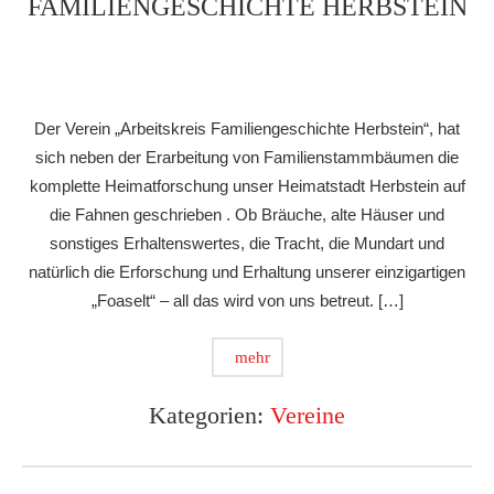
FAMILIENGESCHICHTE HERBSTEIN
Der Verein „Arbeitskreis Familiengeschichte Herbstein“, hat
sich neben der Erarbeitung von Familienstammbäumen die
komplette Heimatforschung unser Heimatstadt Herbstein auf
die Fahnen geschrieben . Ob Bräuche, alte Häuser und
sonstiges Erhaltenswertes, die Tracht, die Mundart und
natürlich die Erforschung und Erhaltung unserer einzigartigen
„Foaselt“ – all das wird von uns betreut. […]
mehr
Kategorien:
Vereine