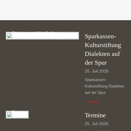
Sparkassen-
Kulturstiftung
Dialekten auf
der Spur
25. Juli 2026
Sparkassen-
Kulturstiftung Dialekten
auf der Spur
weiter...
Termine
25. Juli 2026