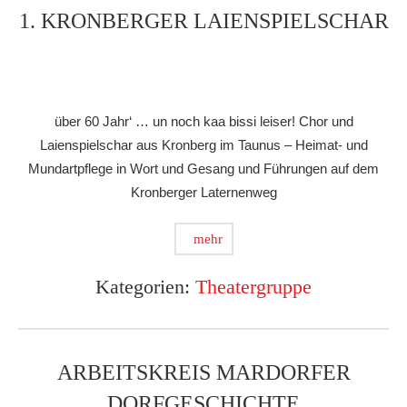
1. KRONBERGER LAIENSPIELSCHAR
über 60 Jahr‘ … un noch kaa bissi leiser! Chor und
Laienspielschar aus Kronberg im Taunus – Heimat- und
Mundartpflege in Wort und Gesang und Führungen auf dem
Kronberger Laternenweg
mehr
Kategorien:
Theatergruppe
ARBEITSKREIS MARDORFER
DORFGESCHICHTE