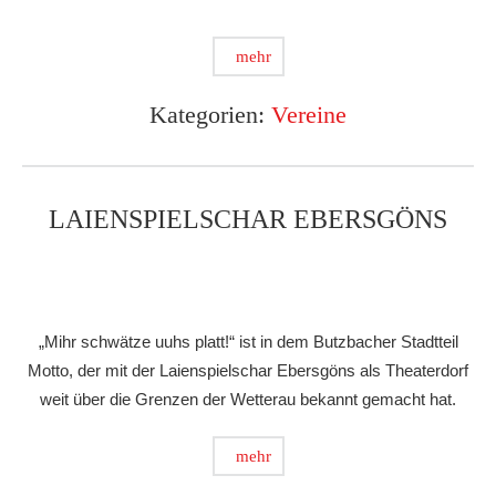
mehr
Kategorien:
Vereine
LAIENSPIELSCHAR EBERSGÖNS
„Mihr schwätze uuhs platt!“ ist in dem Butzbacher Stadtteil
Motto, der mit der Laienspielschar Ebersgöns als Theaterdorf
weit über die Grenzen der Wetterau bekannt gemacht hat.
mehr