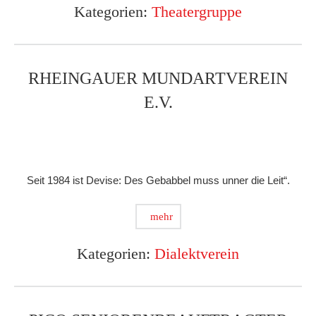
Kategorien:
Theatergruppe
RHEINGAUER MUNDARTVEREIN
E.V.
Seit 1984 ist Devise: Des Gebabbel muss unner die Leit“.
mehr
Kategorien:
Dialektverein