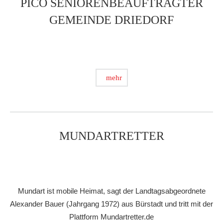
PICO SENIORENBEAUFTRAGTER
GEMEINDE DRIEDORF
mehr
MUNDARTRETTER
Mundart ist mobile Heimat, sagt der Landtagsabgeordnete
Alexander Bauer (Jahrgang 1972) aus Bürstadt und tritt mit der
Plattform Mundartretter.de