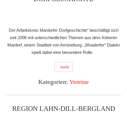
Der Arbeitskreis Mardorfer Dorfgeschichte“ beschäftigt sich
seit 2006 mit unterschiedlichen Themen aus dem früheren
Mardorf, einem Stadtteil von Amöneburg. „Moaderfer“ Dialekt
spielt dabei eine besondere Rolle.
mehr
Kategorien:
Vereine
REGION LAHN-DILL-BERGLAND