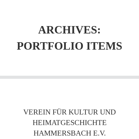
ARCHIVES:
PORTFOLIO ITEMS
VEREIN FÜR KULTUR UND
HEIMATGESCHICHTE
HAMMERSBACH E.V.