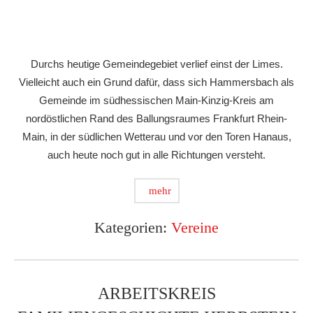
Durchs heutige Gemeindegebiet verlief einst der Limes.
Vielleicht auch ein Grund dafür, dass sich Hammersbach als
Gemeinde im südhessischen Main-Kinzig-Kreis am
nordöstlichen Rand des Ballungsraumes Frankfurt Rhein-
Main, in der südlichen Wetterau und vor den Toren Hanaus,
auch heute noch gut in alle Richtungen versteht.
mehr
Kategorien:
Vereine
ARBEITSKREIS