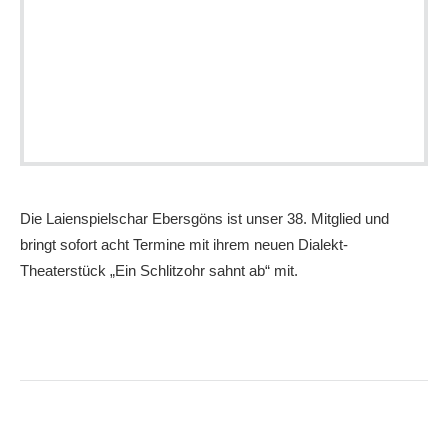
Die Laienspielschar Ebersgöns ist unser 38. Mitglied und
bringt sofort acht Termine mit ihrem neuen Dialekt-
Theaterstück „Ein Schlitzohr sahnt ab“ mit.