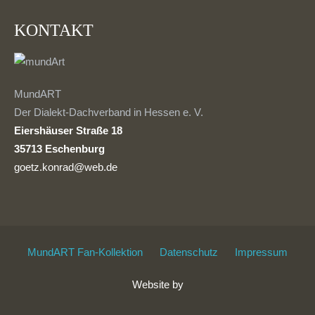
KONTAKT
MundART
Der Dialekt-Dachverband in Hessen e. V.
Eiershäuser Straße 18
35713 Eschenburg
goetz.konrad@web.de
MundART Fan-Kollektion
Datenschutz
Impressum
Website by