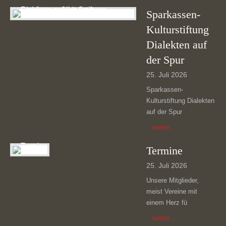
Sparkassen-
Kulturstiftung
Dialekten auf
der Spur
25. Juli 2026
Sparkassen-
Kulturstiftung Dialekten
auf der Spur
weiter...
Termine
25. Juli 2026
Unsere Mitglieder,
meist Vereine mit
einem Herz fü
weiter...