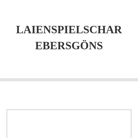
LAIENSPIELSCHAR
EBERSGÖNS