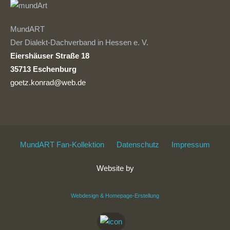
MundART
Der Dialekt-Dachverband in Hessen e. V.
Eiershäuser Straße 18
35713 Eschenburg
goetz.konrad@web.de
MundART Fan-Kollektion
Datenschutz
Impressum
Website by
Webdesign & Homepage-Erstellung