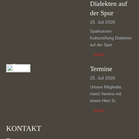
Dialekten auf
der Spur
25. Juli 2026
Sparkassen-
Kulturstiftung Dialekten
auf der Spur
weiter...
Termine
25. Juli 2026
Unsere Mitglieder,
meist Vereine mit
einem Herz fü
weiter...
KONTAKT