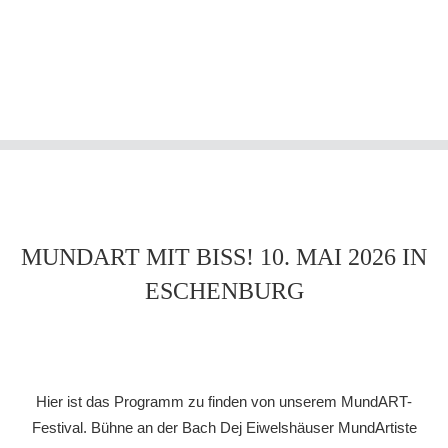
MUNDART MIT BISS! 10. MAI 2026 IN
ESCHENBURG
Hier ist das Programm zu finden von unserem MundART-
Festival. Bühne an der Bach Dej Eiwelshäuser MundArtiste