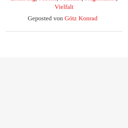
Vielfalt
Geposted von
Götz Konrad