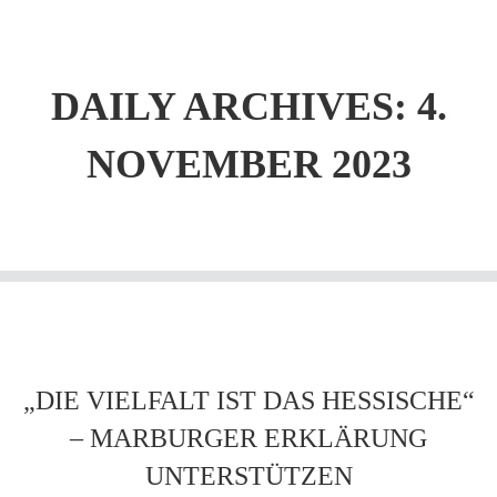
DAILY ARCHIVES: 4.
NOVEMBER 2023
„DIE VIELFALT IST DAS HESSISCHE“
– MARBURGER ERKLÄRUNG
UNTERSTÜTZEN