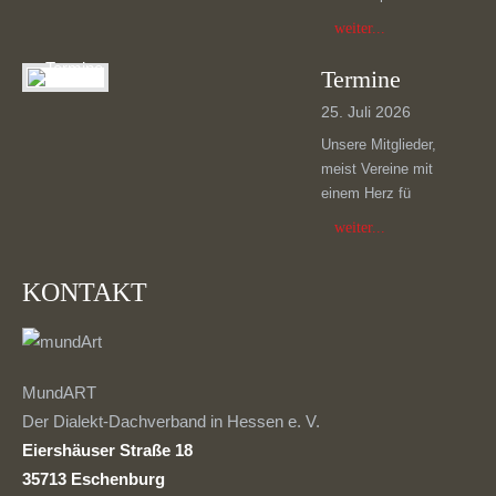
weiter...
Termine
25. Juli 2026
Unsere Mitglieder,
meist Vereine mit
einem Herz fü
weiter...
KONTAKT
MundART
Der Dialekt-Dachverband in Hessen e. V.
Eiershäuser Straße 18
35713 Eschenburg