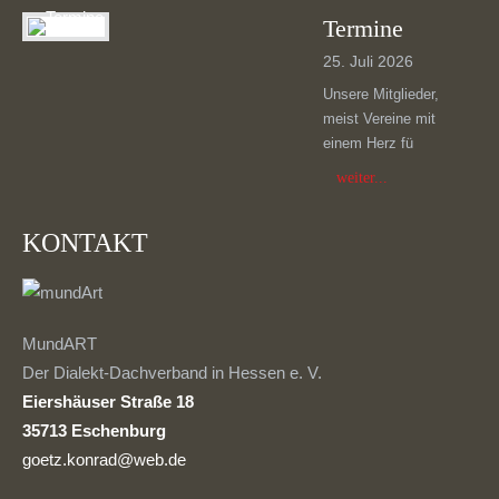
Termine
25. Juli 2026
Unsere Mitglieder,
meist Vereine mit
einem Herz fü
weiter...
KONTAKT
MundART
Der Dialekt-Dachverband in Hessen e. V.
Eiershäuser Straße 18
35713 Eschenburg
goetz.konrad@web.de