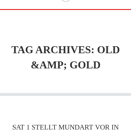
TAG ARCHIVES:
OLD
&AMP; GOLD
SAT 1 STELLT MUNDART VOR IN