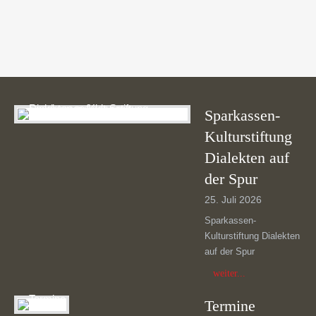
some please.
Sparkassen-
Kulturstiftung
Dialekten auf
der Spur
25. Juli 2026
Sparkassen-
Kulturstiftung Dialekten
auf der Spur
weiter...
Termine