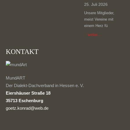
25. Juli 2026
Unsere Mitglieder,
meist Vereine mit
einem Herz fü
weiter...
KONTAKT
MundART
Der Dialekt-Dachverband in Hessen e. V.
Eiershäuser Straße 18
35713 Eschenburg
goetz.konrad@web.de