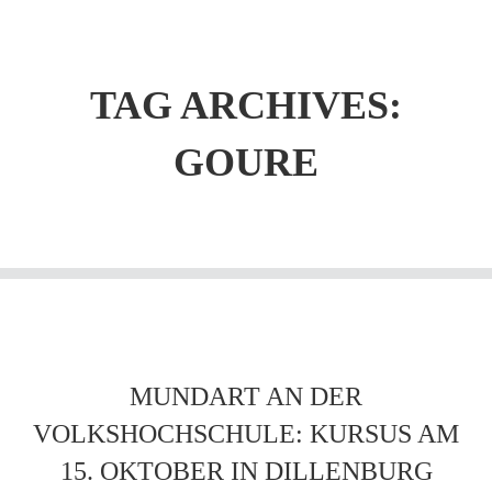
TAG ARCHIVES:
GOURE
MUNDART AN DER
VOLKSHOCHSCHULE: KURSUS AM
15. OKTOBER IN DILLENBURG