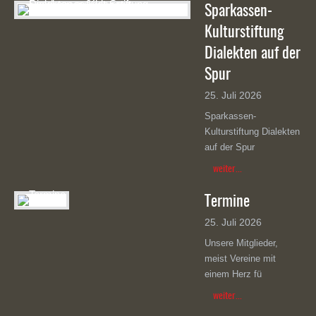
Sparkassen-
Kulturstiftung
Dialekten auf der
Spur
25. Juli 2026
Sparkassen-
Kulturstiftung Dialekten
auf der Spur
weiter...
Termine
25. Juli 2026
Unsere Mitglieder,
meist Vereine mit
einem Herz fü
weiter...