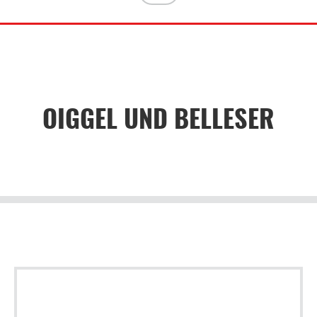
OIGGEL UND BELLESER