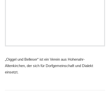
„Oiggel und Belleser“ ist ein Verein aus Hohenahr-
Altenkirchen, der sich für Dorfgemeinschaft und Dialekt
einsetzt.