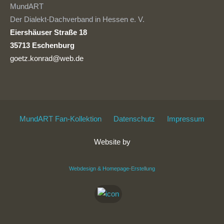
MundART
Der Dialekt-Dachverband in Hessen e. V.
Eiershäuser Straße 18
35713 Eschenburg
goetz.konrad@web.de
MundART Fan-Kollektion
Datenschutz
Impressum
Website by
Webdesign & Homepage-Erstellung