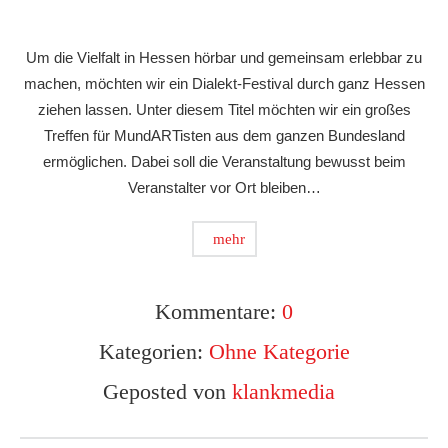
Um die Vielfalt in Hessen hörbar und gemeinsam erlebbar zu
machen, möchten wir ein Dialekt-Festival durch ganz Hessen
ziehen lassen. Unter diesem Titel möchten wir ein großes
Treffen für MundARTisten aus dem ganzen Bundesland
ermöglichen. Dabei soll die Veranstaltung bewusst beim
Veranstalter vor Ort bleiben…
mehr
Kommentare:
0
Kategorien:
Ohne Kategorie
Geposted von
klankmedia