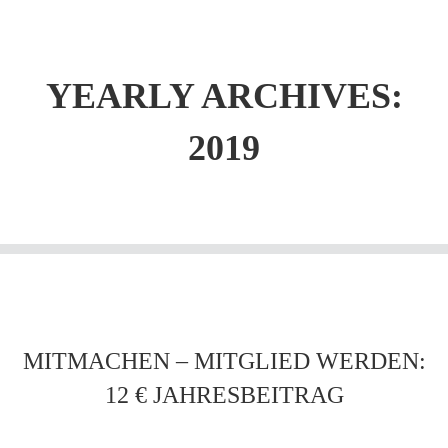
YEARLY ARCHIVES:
2019
MITMACHEN – MITGLIED WERDEN:
12 € JAHRESBEITRAG