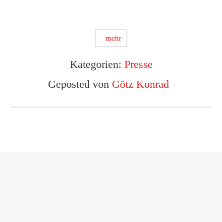
mehr
Kategorien:
Presse
Geposted von
Götz Konrad