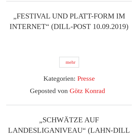
„FESTIVAL UND PLATT-FORM IM
INTERNET“ (DILL-POST 10.09.2019)
mehr
Kategorien:
Presse
Geposted von
Götz Konrad
„SCHWÄTZE AUF
LANDESLIGANIVEAU“ (LAHN-DILL