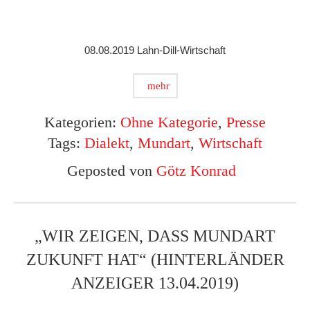
08.08.2019 Lahn-Dill-Wirtschaft
mehr
Kategorien:
Ohne Kategorie
,
Presse
Tags:
Dialekt
,
Mundart
,
Wirtschaft
Geposted von
Götz Konrad
„WIR ZEIGEN, DASS MUNDART
ZUKUNFT HAT“ (HINTERLÄNDER
ANZEIGER 13.04.2019)