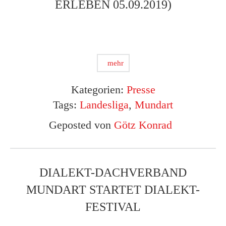
ERLEBEN 05.09.2019)
mehr
Kategorien:
Presse
Tags:
Landesliga
,
Mundart
Geposted von
Götz Konrad
DIALEKT-DACHVERBAND
MUNDART STARTET DIALEKT-
FESTIVAL