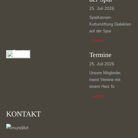
25. Juli 2026
Sparkassen-
Kulturstiftung Dialekten
auf der Spur
weiter...
Termine
25. Juli 2026
Unsere Mitglieder,
meist Vereine mit
einem Herz fü
weiter...
KONTAKT