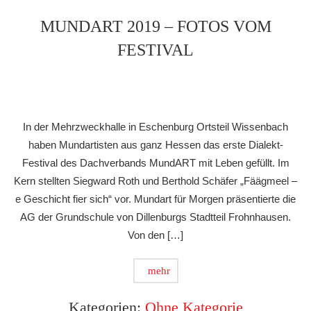
MUNDART 2019 – FOTOS VOM
FESTIVAL
In der Mehrzweckhalle in Eschenburg Ortsteil Wissenbach
haben Mundartisten aus ganz Hessen das erste Dialekt-
Festival des Dachverbands MundART mit Leben gefüllt. Im
Kern stellten Siegward Roth und Berthold Schäfer „Fäägmeel –
e Geschicht fier sich“ vor. Mundart für Morgen präsentierte die
AG der Grundschule von Dillenburgs Stadtteil Frohnhausen.
Von den […]
mehr
Kategorien:
Ohne Kategorie