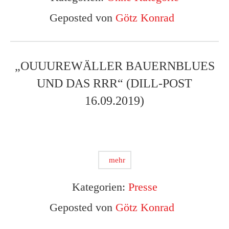
Geposted von
Götz Konrad
„OUUUREWÄLLER BAUERNBLUES
UND DAS RRR“ (DILL-POST
16.09.2019)
mehr
Kategorien:
Presse
Geposted von
Götz Konrad