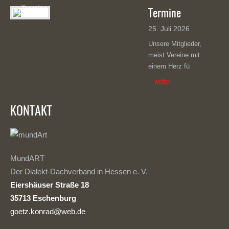
Termine
25. Juli 2026
Unsere Mitglieder,
meist Vereine mit
einem Herz fü
weiter...
KONTAKT
MundART
Der Dialekt-Dachverband in Hessen e. V.
Eiershäuser Straße 18
35713 Eschenburg
goetz.konrad@web.de