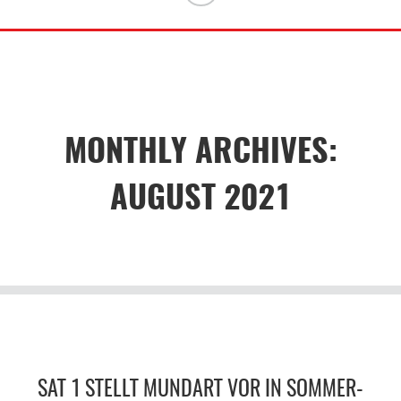
MONTHLY ARCHIVES:
AUGUST 2021
SAT 1 STELLT MUNDART VOR IN SOMMER-