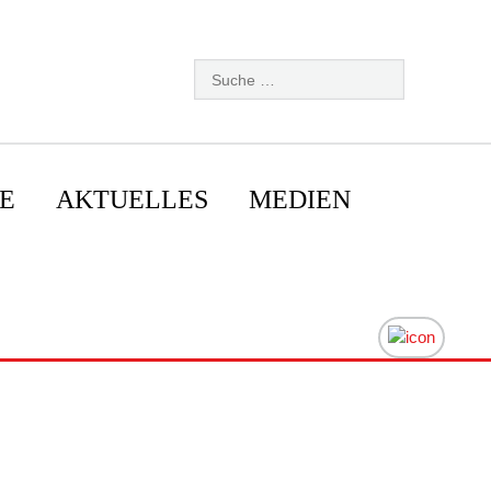
E
AKTUELLES
MEDIEN