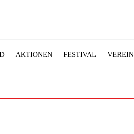
D
AKTIONEN
FESTIVAL
VEREIN