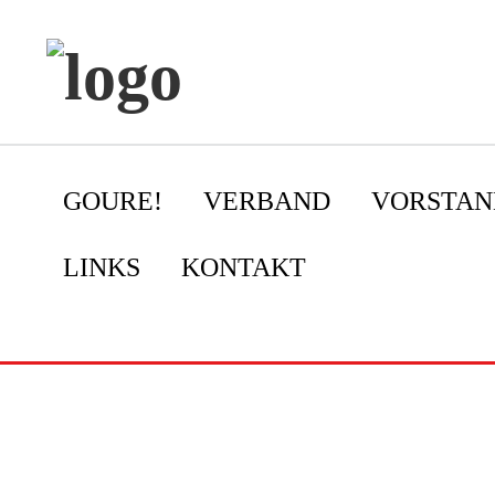
GOURE!
VERBAND
VORSTAN
LINKS
KONTAKT