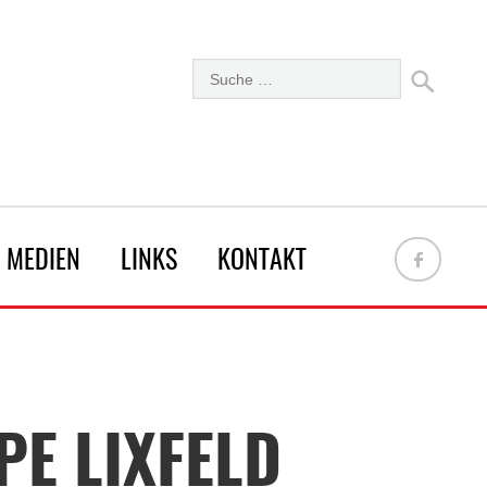
MEDIEN
LINKS
KONTAKT
E LIXFELD