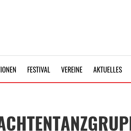
TIONEN
FESTIVAL
VEREINE
AKTUELLES
ACHTENTANZGRUPP