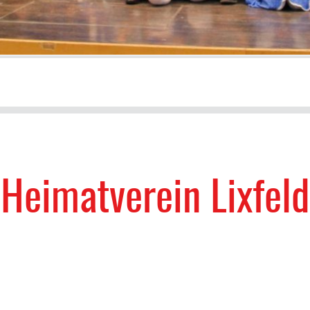
Heimatverein Lixfeld