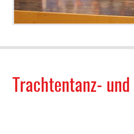
Trachtentanz- und 