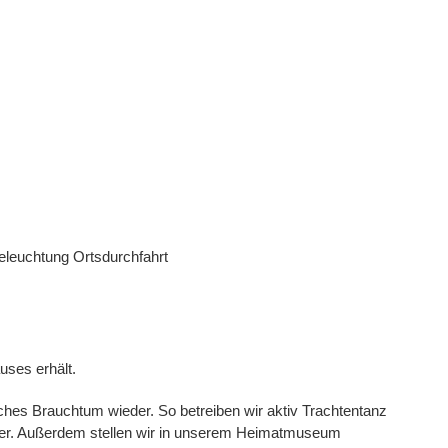
eleuchtung Ortsdurchfahrt
uses erhält.
hes Brauchtum wieder. So betreiben wir aktiv Trachtentanz
iter. Außerdem stellen wir in unserem Heimatmuseum