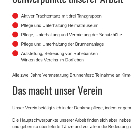
Aktiver Trachtentanz mit drei Tanzgruppen
Pflege und Unterhaltung Heimatmuseum
Pflege, Unterhaltung und Vermietung der Schutzhütte
Pflege und Unterhaltung der Brunnenanlage
Aufstellung, Betreuung von Ruhebänken
Wirken des Vereins im Dorfleben
Alle zwei Jahre Veranstaltung Brunnenfest; Teilnahme an Kir
Das macht unser Verein
Unser Verein betätigt sich in der Denkmalpflege, indem er ge
Die Hauptschwerpunkte unserer Arbeit finden sich aber insbe
und geben so überlieferte Tänze und vor allem die Bedeutun