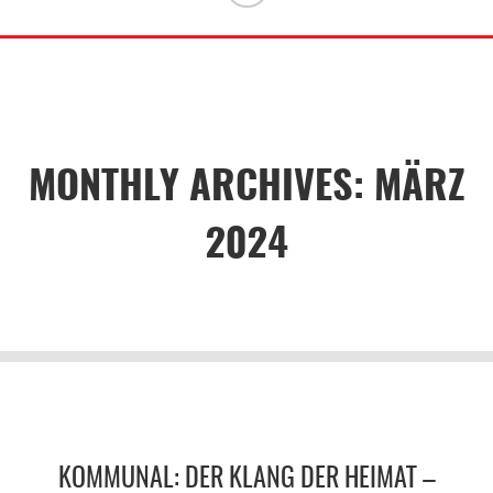
MONTHLY ARCHIVES: MÄRZ
2024
KOMMUNAL: DER KLANG DER HEIMAT –