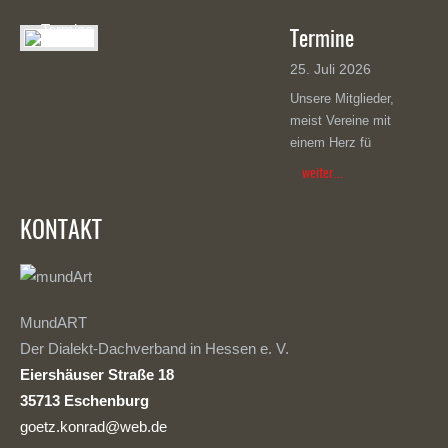
Termine
25. Juli 2026
Unsere Mitglieder,
meist Vereine mit
einem Herz fü
weiter...
KONTAKT
MundART
Der Dialekt-Dachverband in Hessen e. V.
Eiershäuser Straße 18
35713 Eschenburg
goetz.konrad@web.de