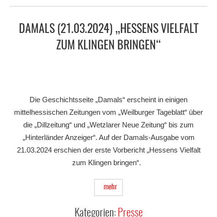
DAMALS (21.03.2024) „HESSENS VIELFALT
ZUM KLINGEN BRINGEN“
Die Geschichtsseite „Damals“ erscheint in einigen
mittelhessischen Zeitungen vom „Weilburger Tageblatt“ über
die „Dillzeitung“ und „Wetzlarer Neue Zeitung“ bis zum
„Hinterländer Anzeiger“. Auf der Damals-Ausgabe vom
21.03.2024 erschien der erste Vorbericht „Hessens Vielfalt
zum Klingen bringen“.
mehr
Kategorien:
Presse