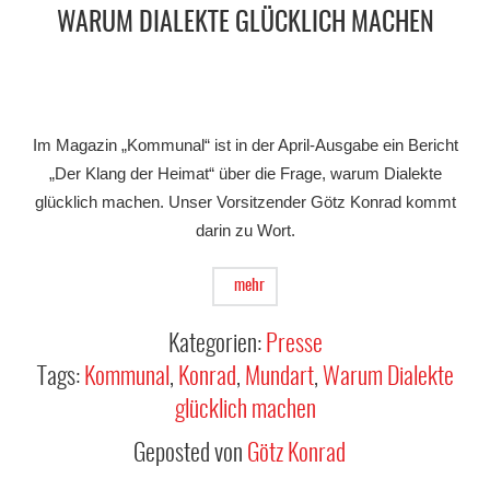
WARUM DIALEKTE GLÜCKLICH MACHEN
Im Magazin „Kommunal“ ist in der April-Ausgabe ein Bericht
„Der Klang der Heimat“ über die Frage, warum Dialekte
glücklich machen. Unser Vorsitzender Götz Konrad kommt
darin zu Wort.
mehr
Kategorien:
Presse
Tags:
Kommunal
,
Konrad
,
Mundart
,
Warum Dialekte
glücklich machen
Geposted von
Götz Konrad