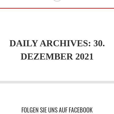
DAILY ARCHIVES: 30.
DEZEMBER 2021
FOLGEN SIE UNS AUF FACEBOOK