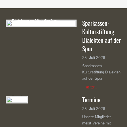
Sparkassen-
Kulturstiftung
Dialekten auf der
Spur
25. Juli 2026
Sparkassen-
Kulturstiftung Dialekten
auf der Spur
weiter...
Termine
25. Juli 2026
Unsere Mitglieder,
meist Vereine mit