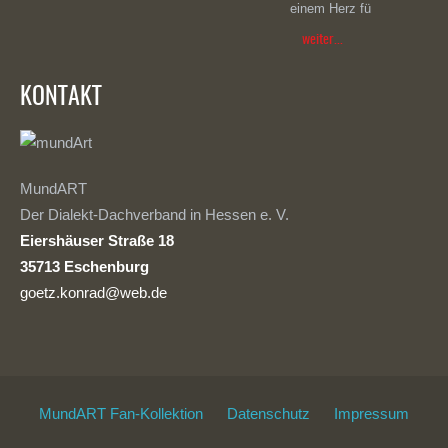
einem Herz fü
weiter...
KONTAKT
MundART
Der Dialekt-Dachverband in Hessen e. V.
Eiershäuser Straße 18
35713 Eschenburg
goetz.konrad@web.de
MundART Fan-Kollektion
Datenschutz
Impressum