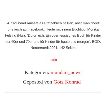
Auf Mundart müsste es Fratzebuch heißen, aber man findet
uns auch auf Facebook: Heute mit einem Buchtipp: Monika
Felsing (Hg.), “Du on ech. Ein oberhessisches Buch für Kinder
der 60er und 70er und für Kinder für heute und morgen”, BOD,
Norderstedt 2021, 142 Seiten
mehr
Kategorien:
mundart_news
Geposted von
Götz Konrad