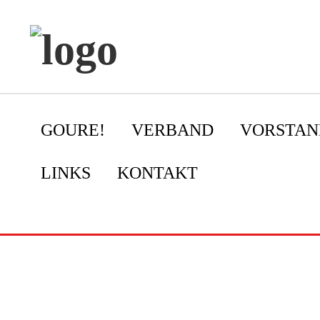
GOURE!
VERBAND
VORSTAN
LINKS
KONTAKT