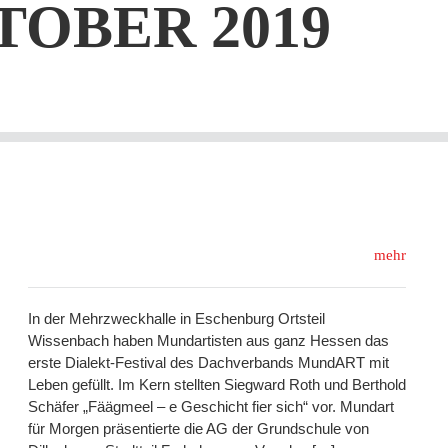
OBER 2019
mehr
In der Mehrzweckhalle in Eschenburg Ortsteil
Wissenbach haben Mundartisten aus ganz Hessen das
erste Dialekt-Festival des Dachverbands MundART mit
Leben gefüllt. Im Kern stellten Siegward Roth und Berthold
Schäfer „Fäägmeel – e Geschicht fier sich“ vor. Mundart
für Morgen präsentierte die AG der Grundschule von