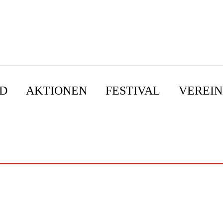
D
AKTIONEN
FESTIVAL
VEREIN