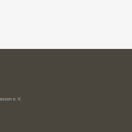
essen e. V.