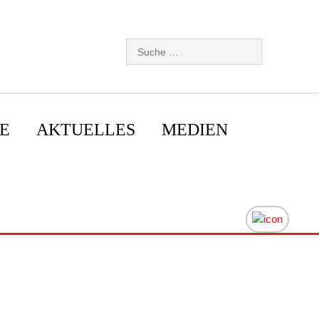
E
AKTUELLES
MEDIEN