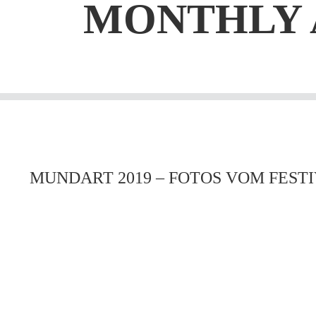
MONTHLY 
MUNDART 2019 – FOTOS VOM FEST